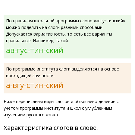
По правилам школьной программы слово «августинский»
можно поделить на слоги разными способами.
Допускается вариативность, то есть все варианты
правильные. Например, такой:
ав-гус-тин-ский
По программе института слоги выделяются на основе
восходящей звучности:
а-вгу-стин-ский
Ниже перечислены виды слогов и объяснено деление с
учётом программы института и школ с углублённым
изучением русского языка.
Характеристика слогов в слове.