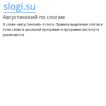
Августинский по слогам
В слове «августинский» 4 слога. Правила выделения слогов в
этом слове в школьной программе и программе института
различаются.