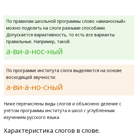
По правилам школьной программы слово «авианосный»
можно поделить на слоги разными способами.
Допускается вариативность, то есть все варианты
правильные. Например, такой:
а-ви-а-нос-ный
По программе института слоги выделяются на основе
восходящей звучности:
а-ви-а-но-сный
Ниже перечислены виды слогов и объяснено деление с
учётом программы института и школ с углублённым
изучением русского языка.
Характеристика слогов в слове.