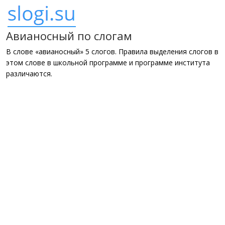
Авианосный по слогам
В слове «авианосный» 5 слогов. Правила выделения слогов в
этом слове в школьной программе и программе института
различаются.