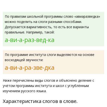
По правилам школьной программы слово «авиаразведка»
можно поделить на слоги разными способами.
Допускается вариативность, то есть все варианты
правильные. Например, такой:
а-ви-а-раз-вед-ка
По программе института слоги выделяются на основе
восходящей звучности:
а-ви-а-ра-зве-дка
Ниже перечислены виды слогов и объяснено деление с
учётом программы института и школ с углублённым
изучением русского языка.
Характеристика слогов в слове.