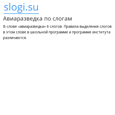
Авиаразведка по слогам
В слове «авиаразведка» 6 слогов. Правила выделения слогов
в этом слове в школьной программе и программе института
различаются.