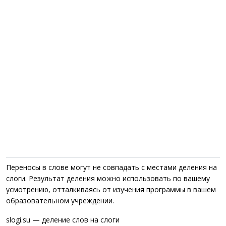
Переносы в слове могут не совпадать с местами деления на
слоги. Результат деления можно использовать по вашему
усмотрению, отталкиваясь от изучения программы в вашем
образовательном учреждении.
slogi.su — деление слов на слоги