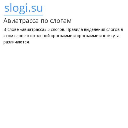
Авиатрасса по слогам
В слове «авиатрасса» 5 слогов. Правила выделения слогов в
этом слове в школьной программе и программе института
различаются.