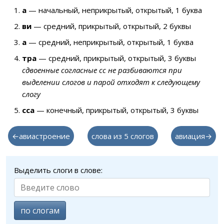
а
— начальный, неприкрытый, открытый, 1 буква
ви
— средний, прикрытый, открытый, 2 буквы
а
— средний, неприкрытый, открытый, 1 буква
тра
— средний, прикрытый, открытый, 3 буквы
сдвоенные согласные сс не разбиваются при
выделении слогов и парой отходят к следующему
слогу
сса
— конечный, прикрытый, открытый, 3 буквы
←авиастроение
слова из 5 слогов
авиация→
Выделить слоги в слове:
по слогам