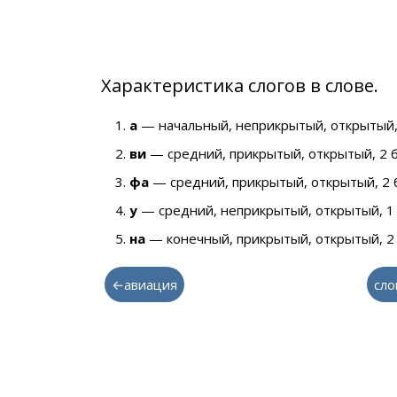
Характеристика слогов в слове.
а
— начальный, неприкрытый, открытый,
ви
— средний, прикрытый, открытый, 2 
фа
— средний, прикрытый, открытый, 2 
у
— средний, неприкрытый, открытый, 1
на
— конечный, прикрытый, открытый, 2
←авиация
сло