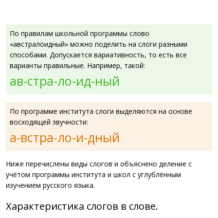
По правилам школьной программы слово
«австралоидный» можно поделить на слоги разными
способами. Допускается вариативность, то есть все
варианты правильные. Например, такой:
ав-стра-ло-ид-ный
По программе института слоги выделяются на основе
восходящей звучности:
а-встра-ло-и-дный
Ниже перечислены виды слогов и объяснено деление с
учётом программы института и школ с углублённым
изучением русского языка.
Характеристика слогов в слове.