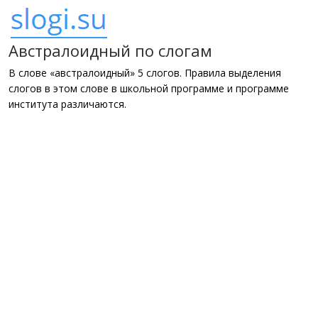
Австралоидный по слогам
В слове «австралоидный» 5 слогов. Правила выделения
слогов в этом слове в школьной программе и программе
института различаются.