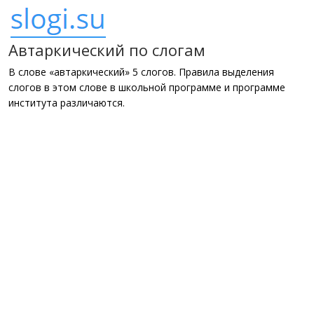
Автаркический по слогам
В слове «автаркический» 5 слогов. Правила выделения
слогов в этом слове в школьной программе и программе
института различаются.