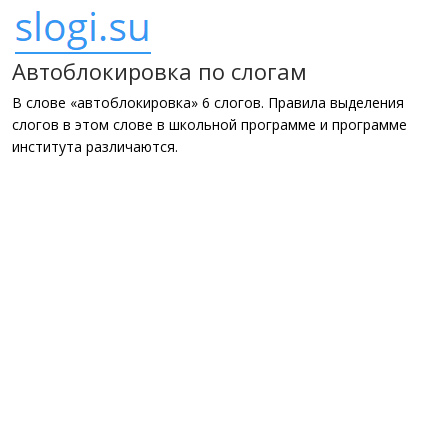
Автоблокировка по слогам
В слове «автоблокировка» 6 слогов. Правила выделения
слогов в этом слове в школьной программе и программе
института различаются.