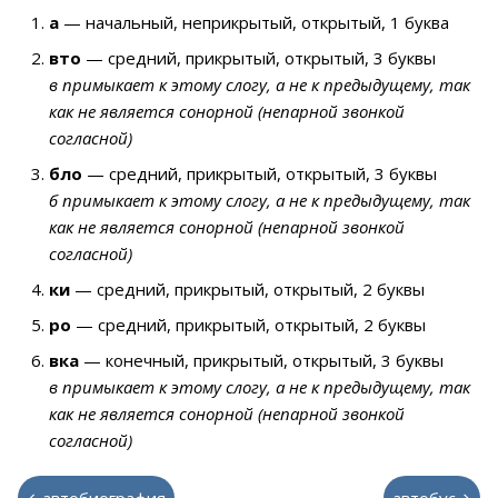
а
— начальный, неприкрытый, открытый, 1 буква
вто
— средний, прикрытый, открытый, 3 буквы
в примыкает к этому слогу, а не к предыдущему, так
как не является сонорной (непарной звонкой
согласной)
бло
— средний, прикрытый, открытый, 3 буквы
б примыкает к этому слогу, а не к предыдущему, так
как не является сонорной (непарной звонкой
согласной)
ки
— средний, прикрытый, открытый, 2 буквы
ро
— средний, прикрытый, открытый, 2 буквы
вка
— конечный, прикрытый, открытый, 3 буквы
в примыкает к этому слогу, а не к предыдущему, так
как не является сонорной (непарной звонкой
согласной)