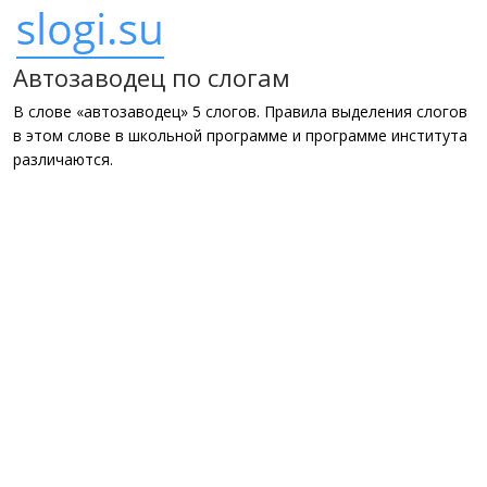
Автозаводец по слогам
В слове «автозаводец» 5 слогов. Правила выделения слогов
в этом слове в школьной программе и программе института
различаются.