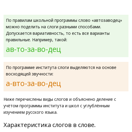
По правилам школьной программы слово «автозаводец»
можно поделить на слоги разными способами.
Допускается вариативность, то есть все варианты
правильные. Например, такой:
ав-то-за-во-дец
По программе института слоги выделяются на основе
восходящей звучности:
а-вто-за-во-дец
Ниже перечислены виды слогов и объяснено деление с
учётом программы института и школ с углублённым
изучением русского языка.
Характеристика слогов в слове.