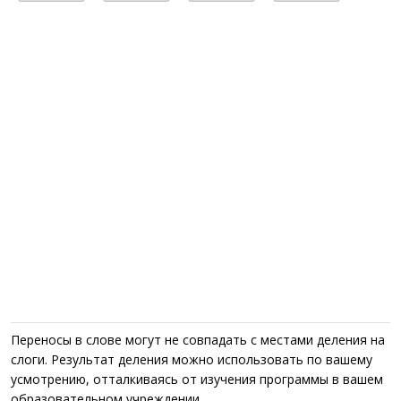
Переносы в слове могут не совпадать с местами деления на
слоги. Результат деления можно использовать по вашему
усмотрению, отталкиваясь от изучения программы в вашем
образовательном учреждении.