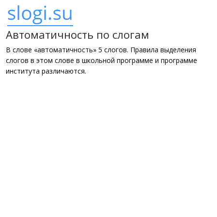
Автоматичность по слогам
В слове «автоматичность» 5 слогов. Правила выделения
слогов в этом слове в школьной программе и программе
института различаются.