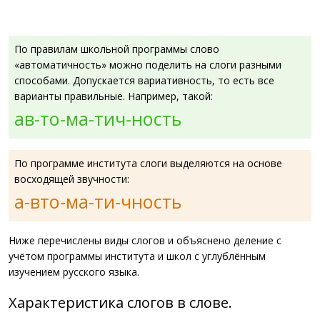
По правилам школьной программы слово
«автоматичность» можно поделить на слоги разными
способами. Допускается вариативность, то есть все
варианты правильные. Например, такой:
ав-то-ма-тич-ность
По программе института слоги выделяются на основе
восходящей звучности:
а-вто-ма-ти-чность
Ниже перечислены виды слогов и объяснено деление с
учётом программы института и школ с углублённым
изучением русского языка.
Характеристика слогов в слове.