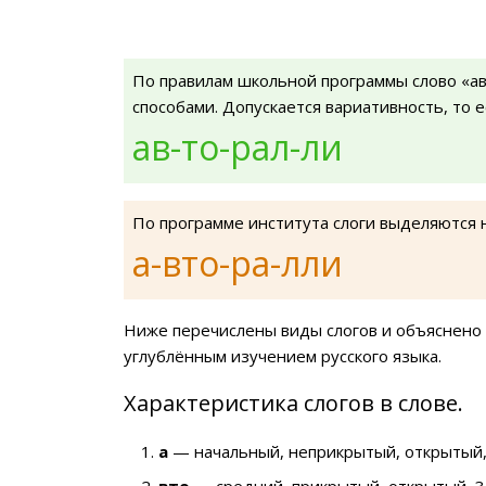
По правилам школьной программы слово «ав
способами. Допускается вариативность, то 
ав-то-рал-ли
По программе института слоги выделяются 
а-вто-ра-лли
Ниже перечислены виды слогов и объяснено 
углублённым изучением русского языка.
Характеристика слогов в слове.
а
— начальный, неприкрытый, открытый,