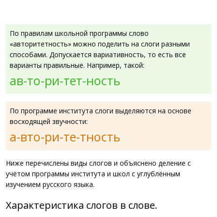
По правилам школьной программы слово
«авторитетность» можно поделить на слоги разными
способами. Допускается вариативность, то есть все
варианты правильные. Например, такой:
ав-то-ри-тет-ность
По программе института слоги выделяются на основе
восходящей звучности:
а-вто-ри-те-тность
Ниже перечислены виды слогов и объяснено деление с
учётом программы института и школ с углублённым
изучением русского языка.
Характеристика слогов в слове.