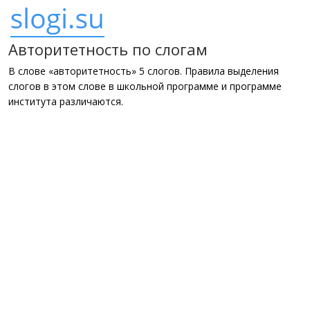
Авторитетность по слогам
В слове «авторитетность» 5 слогов. Правила выделения
слогов в этом слове в школьной программе и программе
института различаются.