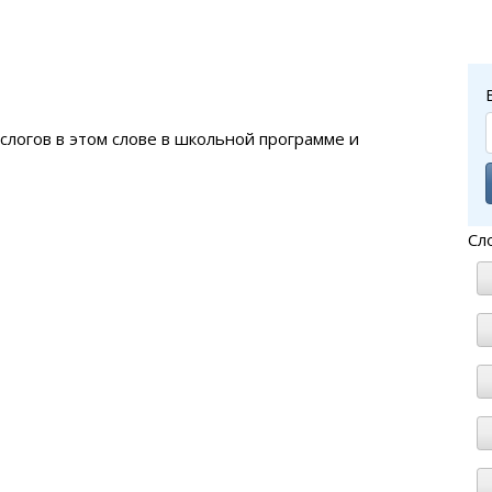
 слогов в этом слове в школьной программе и
Сл