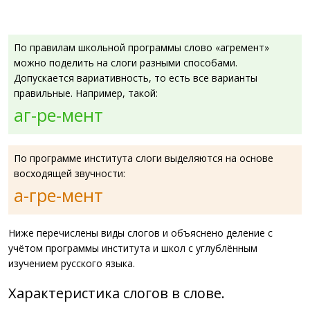
По правилам школьной программы слово «агремент»
можно поделить на слоги разными способами.
Допускается вариативность, то есть все варианты
правильные. Например, такой:
аг-ре-мент
По программе института слоги выделяются на основе
восходящей звучности:
а-гре-мент
Ниже перечислены виды слогов и объяснено деление с
учётом программы института и школ с углублённым
изучением русского языка.
Характеристика слогов в слове.