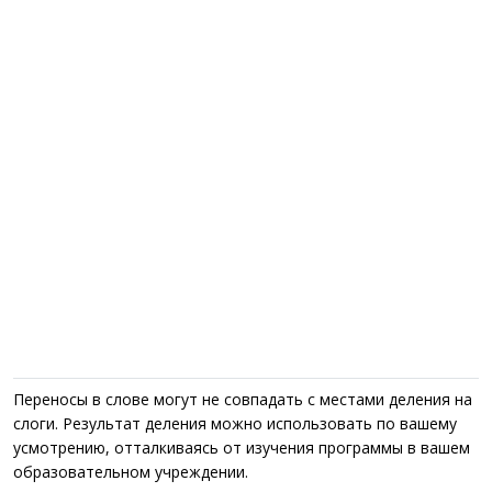
Переносы в слове могут не совпадать с местами деления на
слоги. Результат деления можно использовать по вашему
усмотрению, отталкиваясь от изучения программы в вашем
образовательном учреждении.