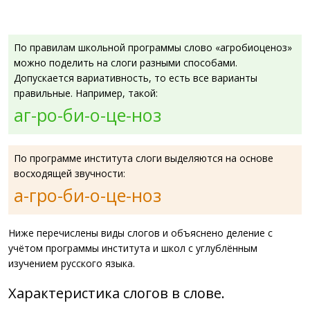
По правилам школьной программы слово «агробиоценоз»
можно поделить на слоги разными способами.
Допускается вариативность, то есть все варианты
правильные. Например, такой:
аг-ро-би-о-це-ноз
По программе института слоги выделяются на основе
восходящей звучности:
а-гро-би-о-це-ноз
Ниже перечислены виды слогов и объяснено деление с
учётом программы института и школ с углублённым
изучением русского языка.
Характеристика слогов в слове.