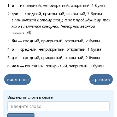
а
— начальный, неприкрытый, открытый, 1 буква
гро
— средний, прикрытый, открытый, 3 буквы
г примыкает к этому слогу, а не к предыдущему, так
как не является сонорной (непарной звонкой
согласной)
би
— средний, прикрытый, открытый, 2 буквы
о
— средний, неприкрытый, открытый, 1 буква
це
— средний, прикрытый, открытый, 2 буквы
ноз
— конечный, прикрытый, закрытый, 3 буквы
←агентство
агроном→
Выделить слоги в слове: