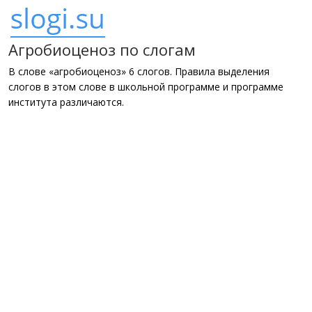
Агробиоценоз по слогам
В слове «агробиоценоз» 6 слогов. Правила выделения
слогов в этом слове в школьной программе и программе
института различаются.