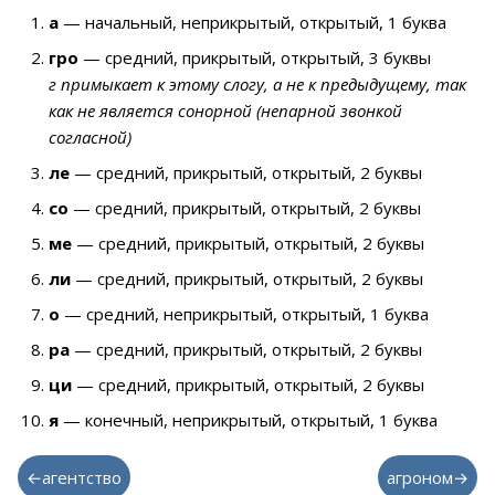
а
— начальный, неприкрытый, открытый, 1 буква
гро
— средний, прикрытый, открытый, 3 буквы
г примыкает к этому слогу, а не к предыдущему, так
как не является сонорной (непарной звонкой
согласной)
ле
— средний, прикрытый, открытый, 2 буквы
со
— средний, прикрытый, открытый, 2 буквы
ме
— средний, прикрытый, открытый, 2 буквы
ли
— средний, прикрытый, открытый, 2 буквы
о
— средний, неприкрытый, открытый, 1 буква
ра
— средний, прикрытый, открытый, 2 буквы
ци
— средний, прикрытый, открытый, 2 буквы
я
— конечный, неприкрытый, открытый, 1 буква
←агентство
агроном→