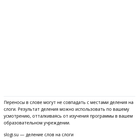
Переносы в слове могут не совпадать с местами деления на
слоги. Результат деления можно использовать по вашему
усмотрению, отталкиваясь от изучения программы в вашем
образовательном учреждении.
slogi.su — деление слов на слоги