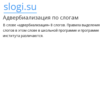
Адвербиализация по слогам
В слове «адвербиализация» 8 слогов. Правила выделения
слогов в этом слове в школьной программе и программе
института различаются.