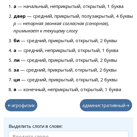
а
— начальный, неприкрытый, открытый, 1 буква
двер
— средний, прикрытый, полузакрытый, 4 буквы
р — непарная звонкая согласная (сонорная),
примыкает к текущему слогу
би
— средний, прикрытый, открытый, 2 буквы
а
— средний, неприкрытый, открытый, 1 буква
ли
— средний, прикрытый, открытый, 2 буквы
за
— средний, прикрытый, открытый, 2 буквы
ци
— средний, прикрытый, открытый, 2 буквы
я
— конечный, неприкрытый, открытый, 1 буква
←агрофизик
административный→
Выделить слоги в слове: