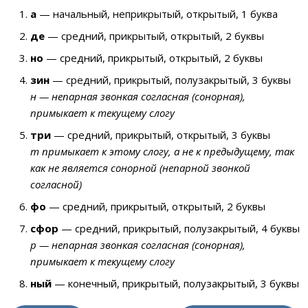
а
— начальный, неприкрытый, открытый, 1 буква
де
— средний, прикрытый, открытый, 2 буквы
но
— средний, прикрытый, открытый, 2 буквы
зин
— средний, прикрытый, полузакрытый, 3 буквы
н — непарная звонкая согласная (сонорная),
примыкает к текущему слогу
три
— средний, прикрытый, открытый, 3 буквы
т примыкает к этому слогу, а не к предыдущему, так
как не является сонорной (непарной звонкой
согласной)
фо
— средний, прикрытый, открытый, 2 буквы
сфор
— средний, прикрытый, полузакрытый, 4 буквы
р — непарная звонкая согласная (сонорная),
примыкает к текущему слогу
ный
— конечный, прикрытый, полузакрытый, 3 буквы