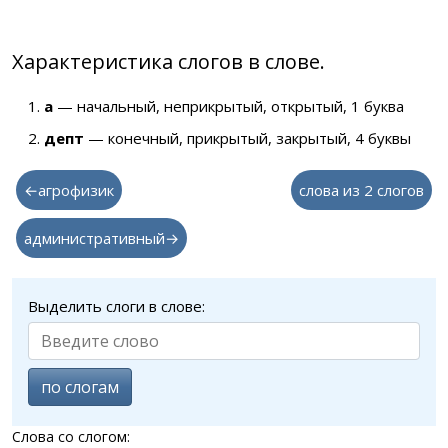
Характеристика слогов в слове.
а
— начальный, неприкрытый, открытый, 1 буква
депт
— конечный, прикрытый, закрытый, 4 буквы
←агрофизик
слова из 2 слогов
административный→
Выделить слоги в слове:
по слогам
Слова со слогом: