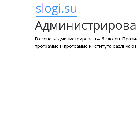
Администрирова
В слове «администрировать» 6 слогов. Прави
программе и программе института различают