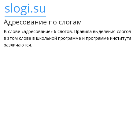
Адресование по слогам
В слове «адресование» 6 слогов. Правила выделения слогов
в этом слове в школьной программе и программе института
различаются.