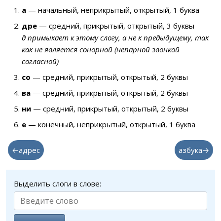
а
— начальный, неприкрытый, открытый, 1 буква
дре
— средний, прикрытый, открытый, 3 буквы
д примыкает к этому слогу, а не к предыдущему, так
как не является сонорной (непарной звонкой
согласной)
со
— средний, прикрытый, открытый, 2 буквы
ва
— средний, прикрытый, открытый, 2 буквы
ни
— средний, прикрытый, открытый, 2 буквы
е
— конечный, неприкрытый, открытый, 1 буква
←адрес
азбука→
Выделить слоги в слове: