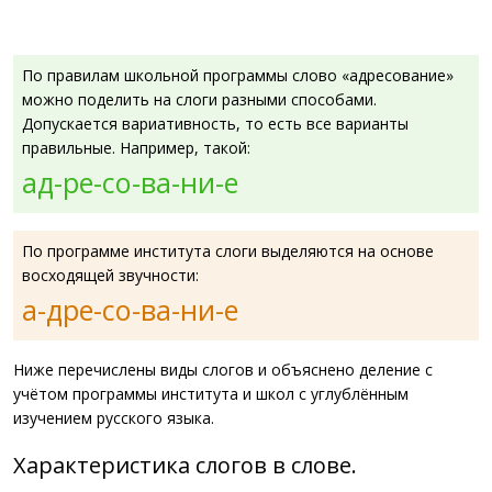
По правилам школьной программы слово «адресование»
можно поделить на слоги разными способами.
Допускается вариативность, то есть все варианты
правильные. Например, такой:
ад-ре-со-ва-ни-е
По программе института слоги выделяются на основе
восходящей звучности:
а-дре-со-ва-ни-е
Ниже перечислены виды слогов и объяснено деление с
учётом программы института и школ с углублённым
изучением русского языка.
Характеристика слогов в слове.