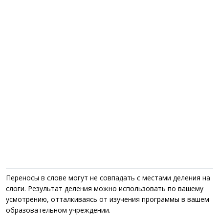
Переносы в слове могут не совпадать с местами деления на
слоги. Результат деления можно использовать по вашему
усмотрению, отталкиваясь от изучения программы в вашем
образовательном учреждении.