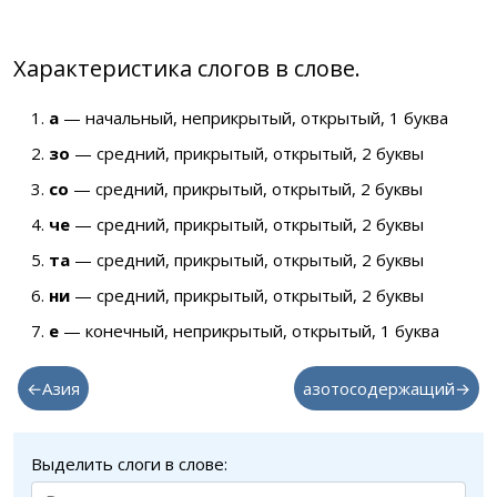
Характеристика слогов в слове.
а
— начальный, неприкрытый, открытый, 1 буква
зо
— средний, прикрытый, открытый, 2 буквы
со
— средний, прикрытый, открытый, 2 буквы
че
— средний, прикрытый, открытый, 2 буквы
та
— средний, прикрытый, открытый, 2 буквы
ни
— средний, прикрытый, открытый, 2 буквы
е
— конечный, неприкрытый, открытый, 1 буква
←Азия
азотосодержащий→
Выделить слоги в слове: