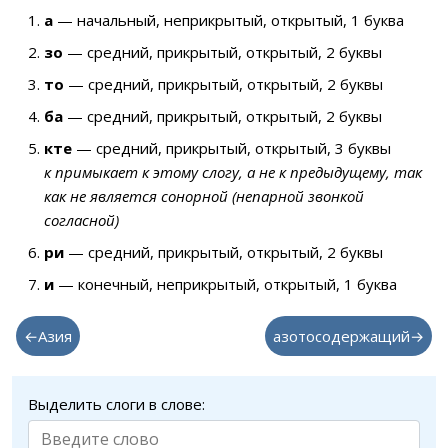
а
— начальный, неприкрытый, открытый, 1 буква
зо
— средний, прикрытый, открытый, 2 буквы
то
— средний, прикрытый, открытый, 2 буквы
ба
— средний, прикрытый, открытый, 2 буквы
кте
— средний, прикрытый, открытый, 3 буквы
к примыкает к этому слогу, а не к предыдущему, так
как не является сонорной (непарной звонкой
согласной)
ри
— средний, прикрытый, открытый, 2 буквы
и
— конечный, неприкрытый, открытый, 1 буква
←Азия
азотосодержащий→
Выделить слоги в слове: