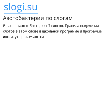
Азотобактерии по слогам
В слове «азотобактерии» 7 слогов. Правила выделения
слогов в этом слове в школьной программе и программе
института различаются.