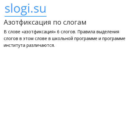
Азотфиксация по слогам
В слове «азотфиксация» 6 слогов. Правила выделения
слогов в этом слове в школьной программе и программе
института различаются.