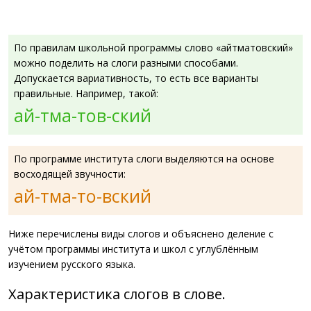
По правилам школьной программы слово «айтматовский»
можно поделить на слоги разными способами.
Допускается вариативность, то есть все варианты
правильные. Например, такой:
ай-тма-тов-ский
По программе института слоги выделяются на основе
восходящей звучности:
ай-тма-то-вский
Ниже перечислены виды слогов и объяснено деление с
учётом программы института и школ с углублённым
изучением русского языка.
Характеристика слогов в слове.