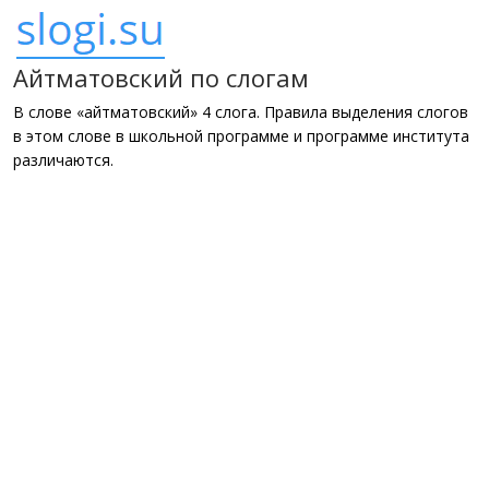
Айтматовский по слогам
В слове «айтматовский» 4 слога. Правила выделения слогов
в этом слове в школьной программе и программе института
различаются.