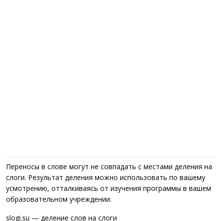
Переносы в слове могут не совпадать с местами деления на
слоги. Результат деления можно использовать по вашему
усмотрению, отталкиваясь от изучения программы в вашем
образовательном учреждении.
slogi.su — деление слов на слоги