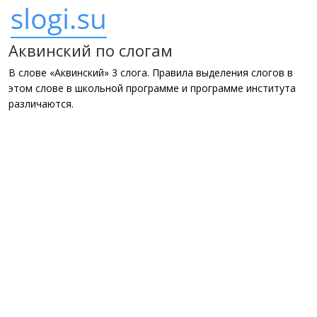
Аквинский по слогам
В слове «Аквинский» 3 слога. Правила выделения слогов в
этом слове в школьной программе и программе института
различаются.