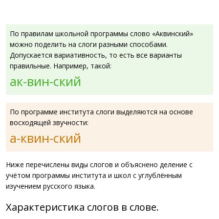
По правилам школьной программы слово «Аквинский»
можно поделить на слоги разными способами.
Допускается вариативность, то есть все варианты
правильные. Например, такой:
ак-вин-ский
По программе института слоги выделяются на основе
восходящей звучности:
а-квин-ский
Ниже перечислены виды слогов и объяснено деление с
учётом программы института и школ с углублённым
изучением русского языка.
Характеристика слогов в слове.