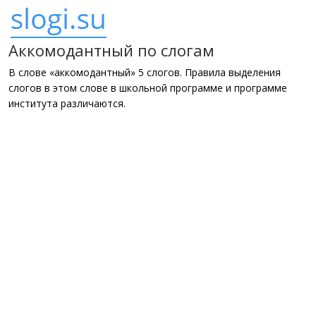
Аккомодантный по слогам
В слове «аккомодантный» 5 слогов. Правила выделения
слогов в этом слове в школьной программе и программе
института различаются.