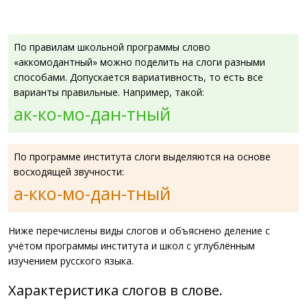
По правилам школьной программы слово
«аккомодантный» можно поделить на слоги разными
способами. Допускается вариативность, то есть все
варианты правильные. Например, такой:
ак-ко-мо-дан-тный
По программе института слоги выделяются на основе
восходящей звучности:
а-кко-мо-дан-тный
Ниже перечислены виды слогов и объяснено деление с
учётом программы института и школ с углублённым
изучением русского языка.
Характеристика слогов в слове.