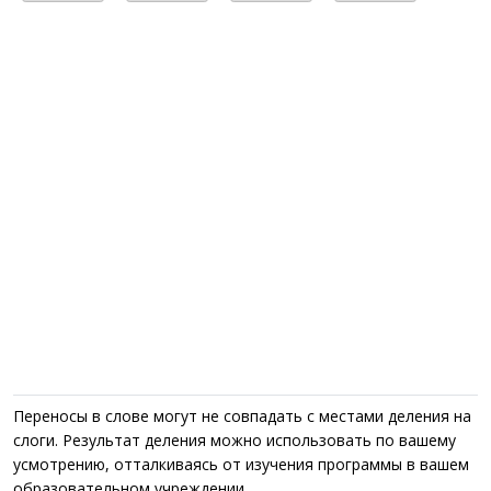
Переносы в слове могут не совпадать с местами деления на
слоги. Результат деления можно использовать по вашему
усмотрению, отталкиваясь от изучения программы в вашем
образовательном учреждении.