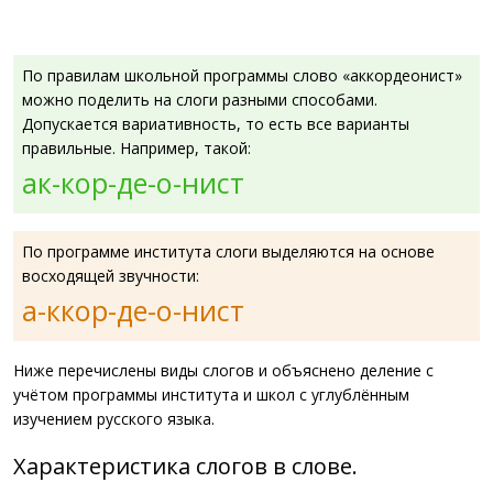
По правилам школьной программы слово «аккордеонист»
можно поделить на слоги разными способами.
Допускается вариативность, то есть все варианты
правильные. Например, такой:
ак-кор-де-о-нист
По программе института слоги выделяются на основе
восходящей звучности:
а-ккор-де-о-нист
Ниже перечислены виды слогов и объяснено деление с
учётом программы института и школ с углублённым
изучением русского языка.
Характеристика слогов в слове.