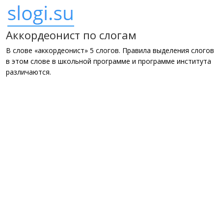
Аккордеонист по слогам
В слове «аккордеонист» 5 слогов. Правила выделения слогов
в этом слове в школьной программе и программе института
различаются.