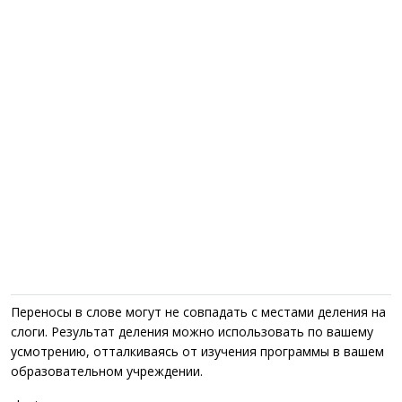
Переносы в слове могут не совпадать с местами деления на
слоги. Результат деления можно использовать по вашему
усмотрению, отталкиваясь от изучения программы в вашем
образовательном учреждении.