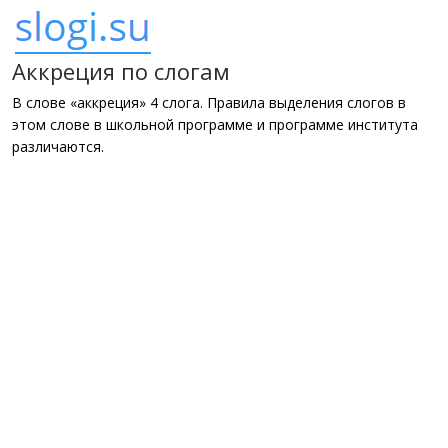
Аккреция по слогам
В слове «аккреция» 4 слога. Правила выделения слогов в
этом слове в школьной программе и программе института
различаются.