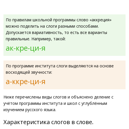
По правилам школьной программы слово «аккреция»
можно поделить на слоги разными способами.
Допускается вариативность, то есть все варианты
правильные. Например, такой:
ак-кре-ци-я
По программе института слоги выделяются на основе
восходящей звучности:
а-ккре-ци-я
Ниже перечислены виды слогов и объяснено деление с
учётом программы института и школ с углублённым
изучением русского языка.
Характеристика слогов в слове.