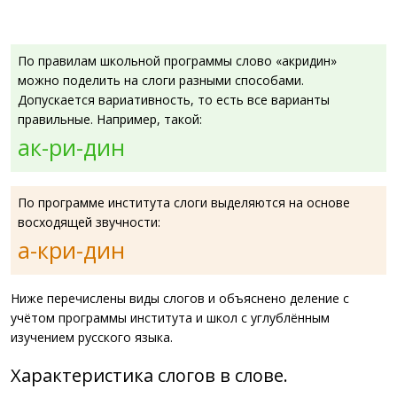
По правилам школьной программы слово «акридин»
можно поделить на слоги разными способами.
Допускается вариативность, то есть все варианты
правильные. Например, такой:
ак-ри-дин
По программе института слоги выделяются на основе
восходящей звучности:
а-кри-дин
Ниже перечислены виды слогов и объяснено деление с
учётом программы института и школ с углублённым
изучением русского языка.
Характеристика слогов в слове.