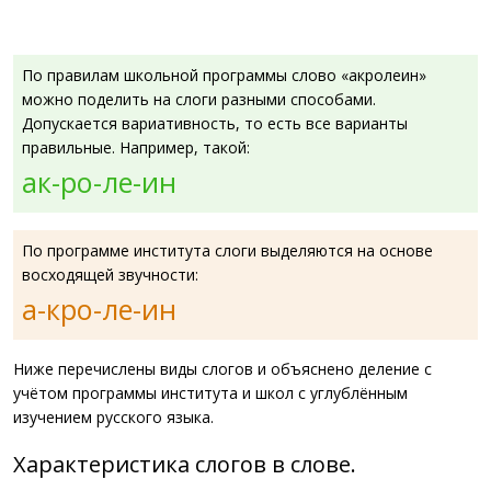
По правилам школьной программы слово «акролеин»
можно поделить на слоги разными способами.
Допускается вариативность, то есть все варианты
правильные. Например, такой:
ак-ро-ле-ин
По программе института слоги выделяются на основе
восходящей звучности:
а-кро-ле-ин
Ниже перечислены виды слогов и объяснено деление с
учётом программы института и школ с углублённым
изучением русского языка.
Характеристика слогов в слове.