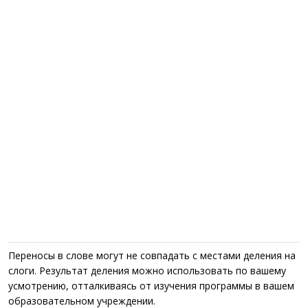
Переносы в слове могут не совпадать с местами деления на
слоги. Результат деления можно использовать по вашему
усмотрению, отталкиваясь от изучения программы в вашем
образовательном учреждении.