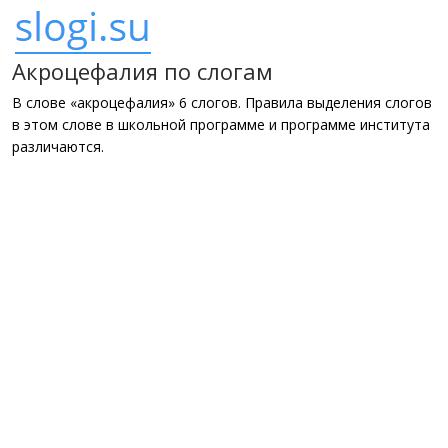
Акроцефалия по слогам
В слове «акроцефалия» 6 слогов. Правила выделения слогов
в этом слове в школьной программе и программе института
различаются.