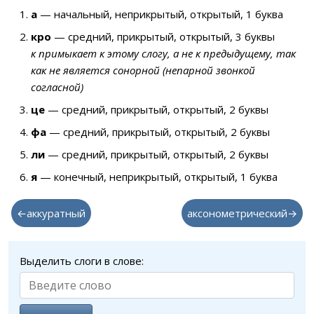
а
— начальный, неприкрытый, открытый, 1 буква
кро
— средний, прикрытый, открытый, 3 буквы
к примыкает к этому слогу, а не к предыдущему, так
как не является сонорной (непарной звонкой
согласной)
це
— средний, прикрытый, открытый, 2 буквы
фа
— средний, прикрытый, открытый, 2 буквы
ли
— средний, прикрытый, открытый, 2 буквы
я
— конечный, неприкрытый, открытый, 1 буква
←аккуратный
аксонометрический→
Выделить слоги в слове: