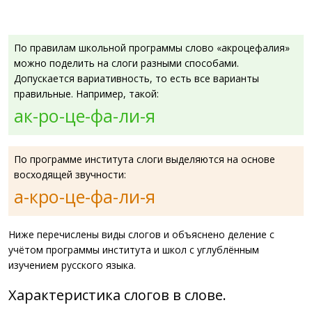
По правилам школьной программы слово «акроцефалия»
можно поделить на слоги разными способами.
Допускается вариативность, то есть все варианты
правильные. Например, такой:
ак-ро-це-фа-ли-я
По программе института слоги выделяются на основе
восходящей звучности:
а-кро-це-фа-ли-я
Ниже перечислены виды слогов и объяснено деление с
учётом программы института и школ с углублённым
изучением русского языка.
Характеристика слогов в слове.