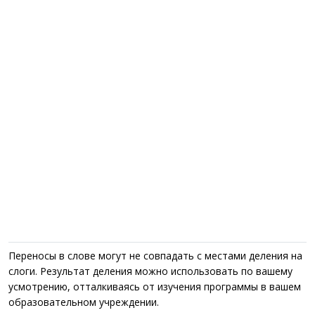
Переносы в слове могут не совпадать с местами деления на
слоги. Результат деления можно использовать по вашему
усмотрению, отталкиваясь от изучения программы в вашем
образовательном учреждении.