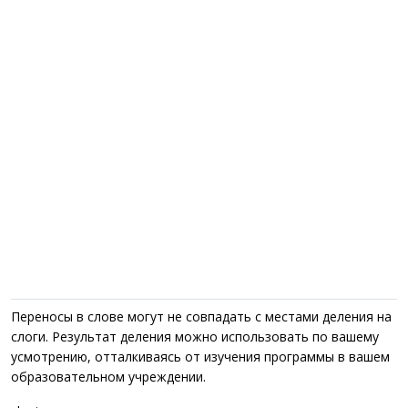
Переносы в слове могут не совпадать с местами деления на
слоги. Результат деления можно использовать по вашему
усмотрению, отталкиваясь от изучения программы в вашем
образовательном учреждении.