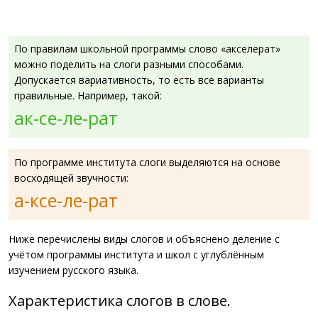
По правилам школьной программы слово «акселерат»
можно поделить на слоги разными способами.
Допускается вариативность, то есть все варианты
правильные. Например, такой:
ак-се-ле-рат
По программе института слоги выделяются на основе
восходящей звучности:
а-ксе-ле-рат
Ниже перечислены виды слогов и объяснено деление с
учётом программы института и школ с углублённым
изучением русского языка.
Характеристика слогов в слове.