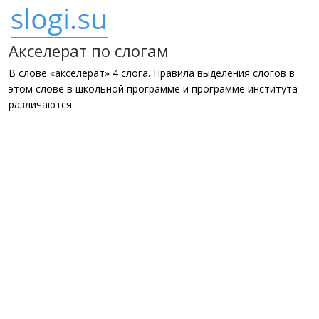
Акселерат по слогам
В слове «акселерат» 4 слога. Правила выделения слогов в
этом слове в школьной программе и программе института
различаются.