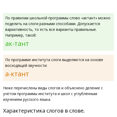
По правилам школьной программы слово «актант» можно
поделить на слоги разными способами. Допускается
вариативность, то есть все варианты правильные.
Например, такой:
ак-тант
По программе института слоги выделяются на основе
восходящей звучности:
а-ктант
Ниже перечислены виды слогов и объяснено деление с
учётом программы института и школ с углублённым
изучением русского языка.
Характеристика слогов в слове.