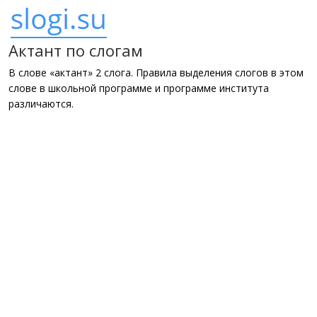
Актант по слогам
В слове «актант» 2 слога. Правила выделения слогов в этом
слове в школьной программе и программе института
различаются.