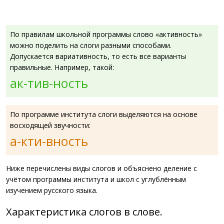
По правилам школьной программы слово «активность»
можно поделить на слоги разными способами.
Допускается вариативность, то есть все варианты
правильные. Например, такой:
ак-тив-ность
По программе института слоги выделяются на основе
восходящей звучности:
а-кти-вность
Ниже перечислены виды слогов и объяснено деление с
учётом программы института и школ с углублённым
изучением русского языка.
Характеристика слогов в слове.