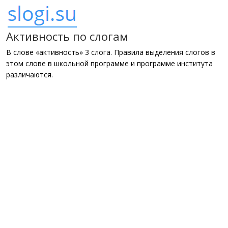
Активность по слогам
В слове «активность» 3 слога. Правила выделения слогов в
этом слове в школьной программе и программе института
различаются.