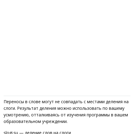
Переносы в слове могут не совпадать с местами деления на
слоги. Результат деления можно использовать по вашему
усмотрению, отталкиваясь от изучения программы в вашем
образовательном учреждении.
slogi.su — деление слов на слоги