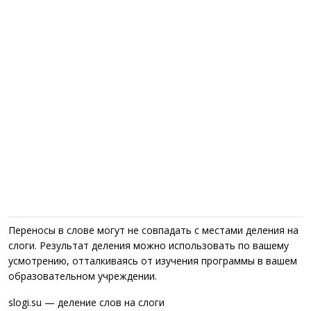
Переносы в слове могут не совпадать с местами деления на
слоги. Результат деления можно использовать по вашему
усмотрению, отталкиваясь от изучения программы в вашем
образовательном учреждении.
slogi.su — деление слов на слоги