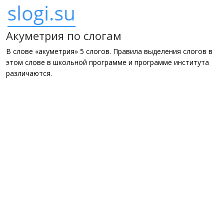
Акуметрия по слогам
В слове «акуметрия» 5 слогов. Правила выделения слогов в
этом слове в школьной программе и программе института
различаются.