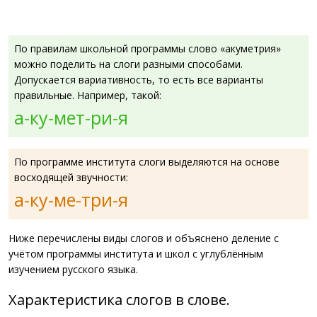
По правилам школьной программы слово «акуметрия»
можно поделить на слоги разными способами.
Допускается вариативность, то есть все варианты
правильные. Например, такой:
а-ку-мет-ри-я
По программе института слоги выделяются на основе
восходящей звучности:
а-ку-ме-три-я
Ниже перечислены виды слогов и объяснено деление с
учётом программы института и школ с углублённым
изучением русского языка.
Характеристика слогов в слове.