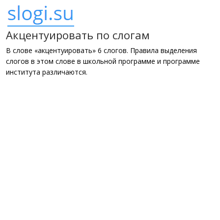
Акцентуировать по слогам
В слове «акцентуировать» 6 слогов. Правила выделения
слогов в этом слове в школьной программе и программе
института различаются.