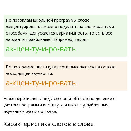
По правилам школьной программы слово
«акцентуировать» можно поделить на слоги разными
способами. Допускается вариативность, то есть все
варианты правильные. Например, такой:
ак-цен-ту-и-ро-вать
По программе института слоги выделяются на основе
восходящей звучности:
а-кцен-ту-и-ро-вать
Ниже перечислены виды слогов и объяснено деление с
учётом программы института и школ с углублённым
изучением русского языка.
Характеристика слогов в слове.