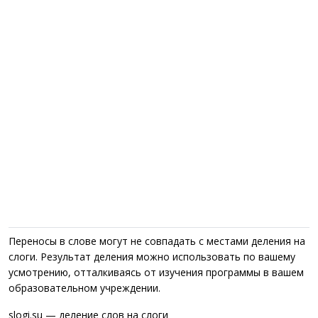
Переносы в слове могут не совпадать с местами деления на
слоги. Результат деления можно использовать по вашему
усмотрению, отталкиваясь от изучения программы в вашем
образовательном учреждении.
slogi.su — деление слов на слоги