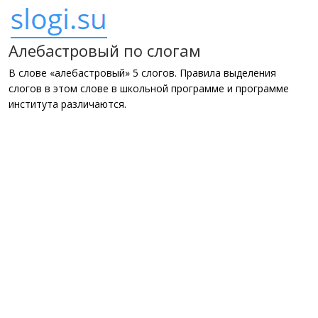
Алебастровый по слогам
В слове «алебастровый» 5 слогов. Правила выделения
слогов в этом слове в школьной программе и программе
института различаются.