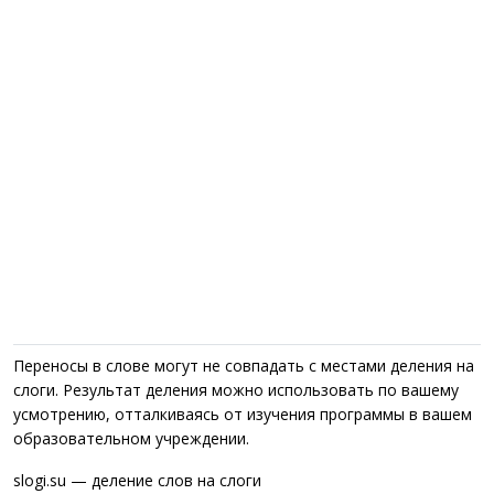
Переносы в слове могут не совпадать с местами деления на
слоги. Результат деления можно использовать по вашему
усмотрению, отталкиваясь от изучения программы в вашем
образовательном учреждении.
slogi.su — деление слов на слоги