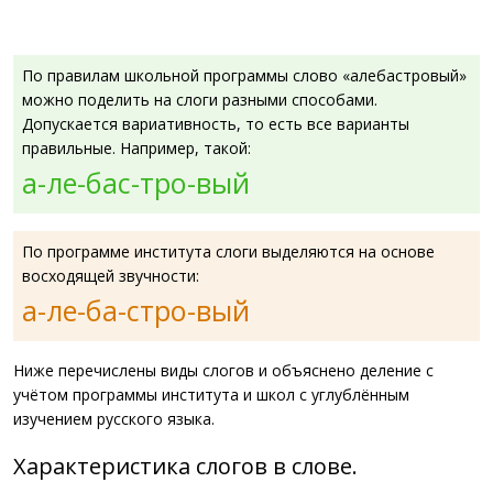
По правилам школьной программы слово «алебастровый»
можно поделить на слоги разными способами.
Допускается вариативность, то есть все варианты
правильные. Например, такой:
а-ле-бас-тро-вый
По программе института слоги выделяются на основе
восходящей звучности:
а-ле-ба-стро-вый
Ниже перечислены виды слогов и объяснено деление с
учётом программы института и школ с углублённым
изучением русского языка.
Характеристика слогов в слове.