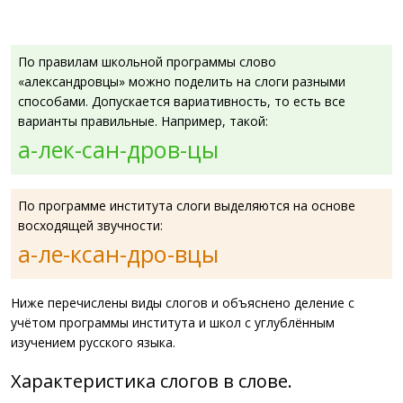
По правилам школьной программы слово
«александровцы» можно поделить на слоги разными
способами. Допускается вариативность, то есть все
варианты правильные. Например, такой:
а-лек-сан-дров-цы
По программе института слоги выделяются на основе
восходящей звучности:
а-ле-ксан-дро-вцы
Ниже перечислены виды слогов и объяснено деление с
учётом программы института и школ с углублённым
изучением русского языка.
Характеристика слогов в слове.