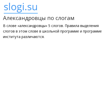
Александровцы по слогам
В слове «александровцы» 5 слогов. Правила выделения
слогов в этом слове в школьной программе и программе
института различаются.