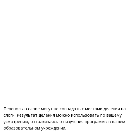
Переносы в слове могут не совпадать с местами деления на
слоги. Результат деления можно использовать по вашему
усмотрению, отталкиваясь от изучения программы в вашем
образовательном учреждении.