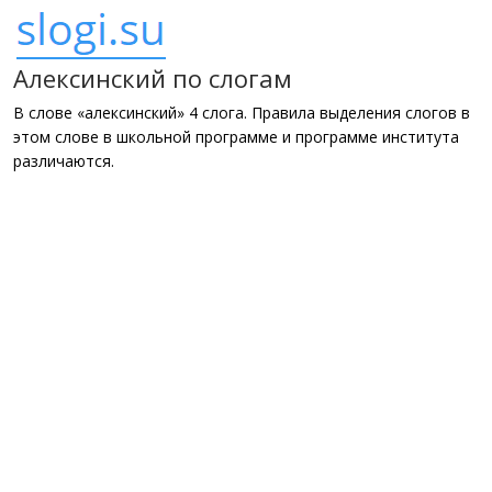
Алексинский по слогам
В слове «алексинский» 4 слога. Правила выделения слогов в
этом слове в школьной программе и программе института
различаются.