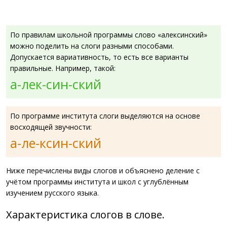
По правилам школьной программы слово «алексинский»
можно поделить на слоги разными способами.
Допускается вариативность, то есть все варианты
правильные. Например, такой:
а-лек-син-ский
По программе института слоги выделяются на основе
восходящей звучности:
а-ле-ксин-ский
Ниже перечислены виды слогов и объяснено деление с
учётом программы института и школ с углублённым
изучением русского языка.
Характеристика слогов в слове.