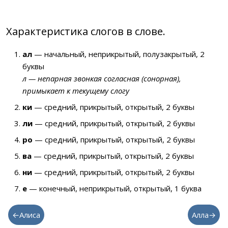
Характеристика слогов в слове.
ал
— начальный, неприкрытый, полузакрытый, 2
буквы
л — непарная звонкая согласная (сонорная),
примыкает к текущему слогу
ки
— средний, прикрытый, открытый, 2 буквы
ли
— средний, прикрытый, открытый, 2 буквы
ро
— средний, прикрытый, открытый, 2 буквы
ва
— средний, прикрытый, открытый, 2 буквы
ни
— средний, прикрытый, открытый, 2 буквы
е
— конечный, неприкрытый, открытый, 1 буква
←Алиса
Алла→