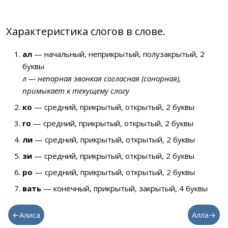
Характеристика слогов в слове.
ал
— начальный, неприкрытый, полузакрытый, 2
буквы
л — непарная звонкая согласная (сонорная),
примыкает к текущему слогу
ко
— средний, прикрытый, открытый, 2 буквы
го
— средний, прикрытый, открытый, 2 буквы
ли
— средний, прикрытый, открытый, 2 буквы
зи
— средний, прикрытый, открытый, 2 буквы
ро
— средний, прикрытый, открытый, 2 буквы
вать
— конечный, прикрытый, закрытый, 4 буквы
←Алиса
Алла→