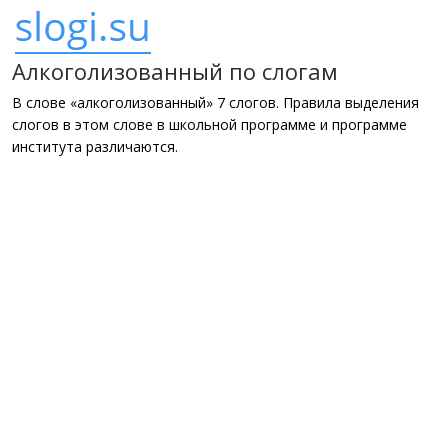
Алкоголизованный по слогам
В слове «алкоголизованный» 7 слогов. Правила выделения
слогов в этом слове в школьной программе и программе
института различаются.