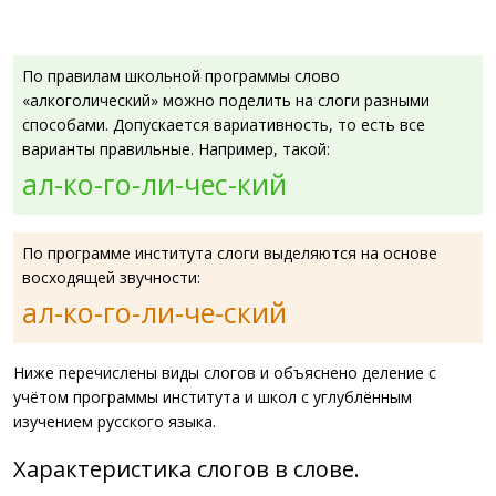
По правилам школьной программы слово
«алкоголический» можно поделить на слоги разными
способами. Допускается вариативность, то есть все
варианты правильные. Например, такой:
ал-ко-го-ли-чес-кий
По программе института слоги выделяются на основе
восходящей звучности:
ал-ко-го-ли-че-ский
Ниже перечислены виды слогов и объяснено деление с
учётом программы института и школ с углублённым
изучением русского языка.
Характеристика слогов в слове.