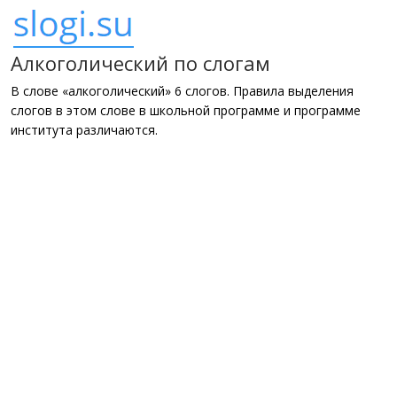
Алкоголический по слогам
В слове «алкоголический» 6 слогов. Правила выделения
слогов в этом слове в школьной программе и программе
института различаются.