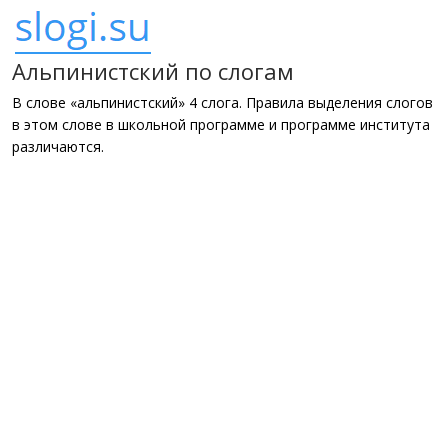
Альпинистский по слогам
В слове «альпинистский» 4 слога. Правила выделения слогов
в этом слове в школьной программе и программе института
различаются.