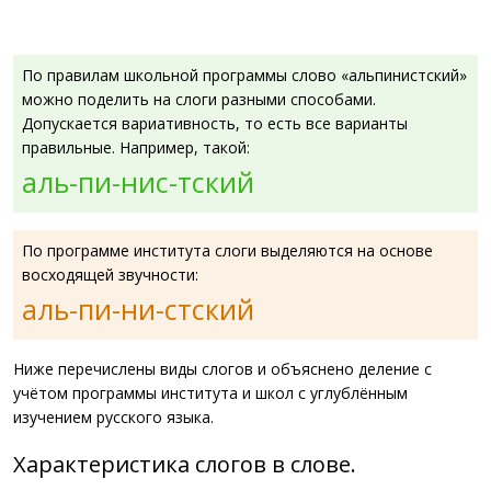
По правилам школьной программы слово «альпинистский»
можно поделить на слоги разными способами.
Допускается вариативность, то есть все варианты
правильные. Например, такой:
аль-пи-нис-тский
По программе института слоги выделяются на основе
восходящей звучности:
аль-пи-ни-стский
Ниже перечислены виды слогов и объяснено деление с
учётом программы института и школ с углублённым
изучением русского языка.
Характеристика слогов в слове.