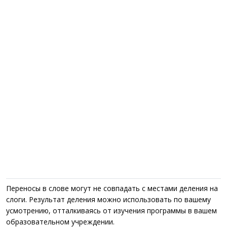
Переносы в слове могут не совпадать с местами деления на
слоги. Результат деления можно использовать по вашему
усмотрению, отталкиваясь от изучения программы в вашем
образовательном учреждении.