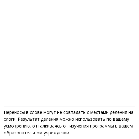
Переносы в слове могут не совпадать с местами деления на
слоги. Результат деления можно использовать по вашему
усмотрению, отталкиваясь от изучения программы в вашем
образовательном учреждении.