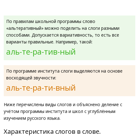
По правилам школьной программы слово
«альтеративный» можно поделить на слоги разными
способами. Допускается вариативность, то есть все
варианты правильные. Например, такой:
аль-те-ра-тив-ный
По программе института слоги выделяются на основе
восходящей звучности:
аль-те-ра-ти-вный
Ниже перечислены виды слогов и объяснено деление с
учётом программы института и школ с углублённым
изучением русского языка.
Характеристика слогов в слове.