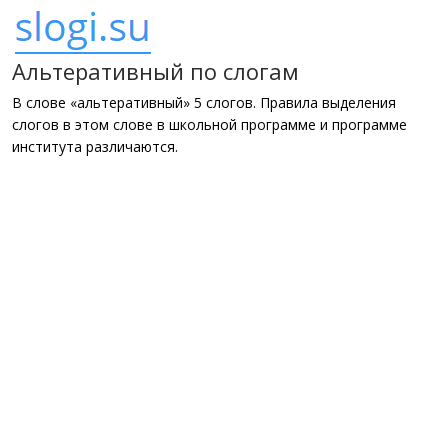
Альтеративный по слогам
В слове «альтеративный» 5 слогов. Правила выделения
слогов в этом слове в школьной программе и программе
института различаются.