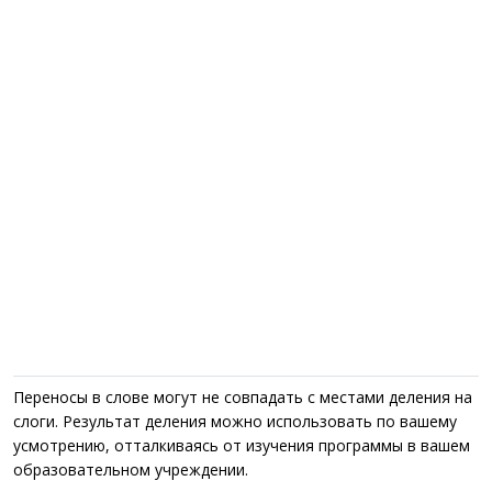
Переносы в слове могут не совпадать с местами деления на
слоги. Результат деления можно использовать по вашему
усмотрению, отталкиваясь от изучения программы в вашем
образовательном учреждении.